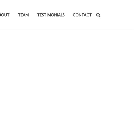
BOUT
TEAM
TESTIMONIALS
CONTACT