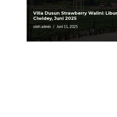
Villa Dusun Strawberry Walini: Libu
Ciwidey, Juni 2025
oleh
admin
Juni 11, 2025